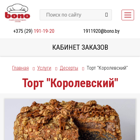
+375 (29)
191-19-20
1911920@bono.by
КАБИНЕТ ЗАКАЗОВ
Главная
Услуги
Десерты
Торт "Королевский"
Торт "Королевский"