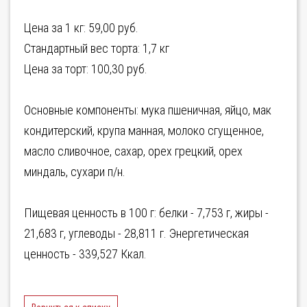
Цена за 1 кг: 59,00 руб.
Стандартный вес торта: 1,7 кг
Цена за торт: 100,30 руб.
Основные компоненты: мука пшеничная, яйцо, мак
кондитерский, крупа манная, молоко сгущенное,
масло сливочное, сахар, орех грецкий, орех
миндаль, сухари п/н.
Пищевая ценность в 100 г: белки - 7,753 г, жиры -
21,683 г, углеводы - 28,811 г. Энергетическая
ценность - 339,527 Ккал.