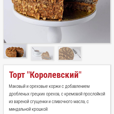
Торт "Королевский"
Маковый и ореховые коржи с добавлением
дробленых грецких орехов, с кремовой прослойкой
из вареной сгущенки и сливочного масла, с
миндальной крошкой.