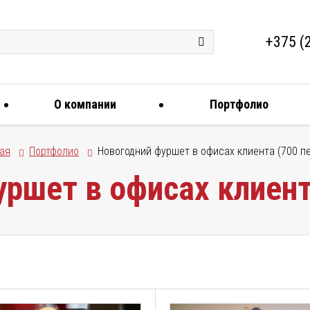
+375 (
О компании
Портфолио
ая
Портфолио
Новогодний фуршет в офисах клиента (700 п
ршет в офисах клиент