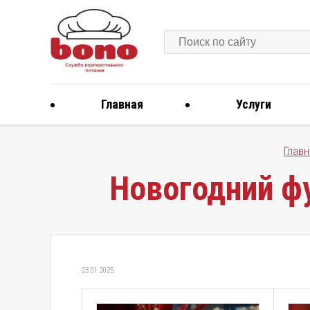
Главная
Услуги
Главн
Новогодний фу
23.01.2025