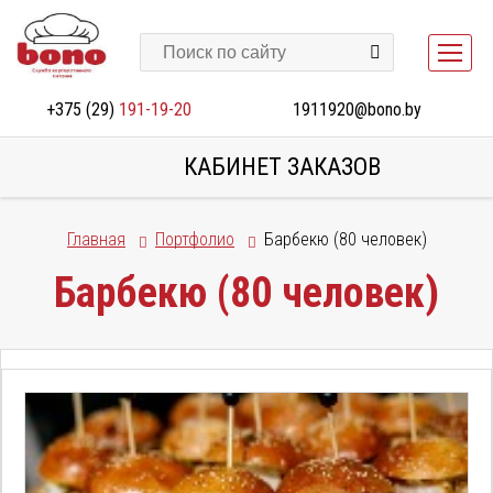
+375 (29)
191-19-20
1911920@bono.by
КАБИНЕТ ЗАКАЗОВ
Главная
Портфолио
Барбекю (80 человек)
Барбекю (80 человек)