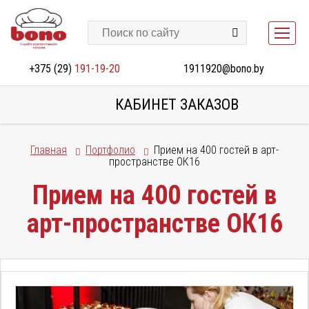
+375 (29)
191-19-20
1911920@bono.by
КАБИНЕТ ЗАКАЗОВ
Главная
Портфолио
Прием на 400 гостей в арт-
пространстве ОК16
Прием на 400 гостей в
арт-пространстве ОК16