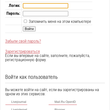
Логин:
Пароль:
Запомнить меня на этом компьютере
Забыли свой пароль?
Зарегистрироваться
Если вы впервые на сайте, заполните, пожалуйста,
регистрационную форму.
Войти как пользователь
Вы можете войти на сайт, если вы зарегистрированы на
одном из этих сервисов:
Livejournal
Mail.Ru OpenID
Liveinternet
Blogger