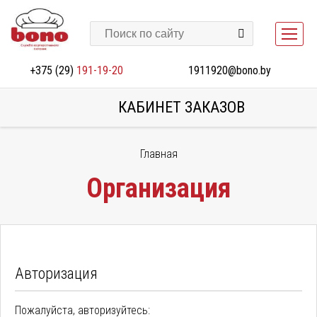
+375 (29)
191-19-20
1911920@bono.by
КАБИНЕТ ЗАКАЗОВ
Главная
Организация
Авторизация
Пожалуйста, авторизуйтесь: