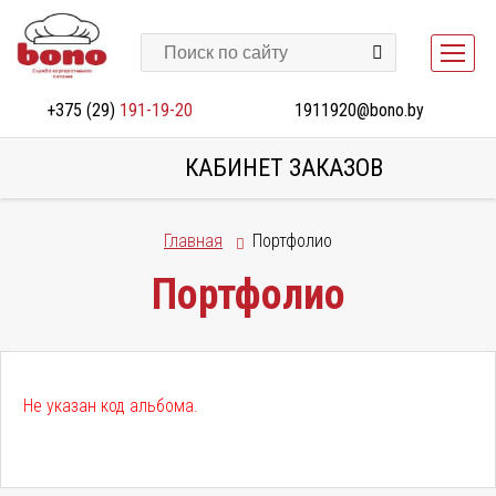
+375 (29)
191-19-20
1911920@bono.by
КАБИНЕТ ЗАКАЗОВ
Главная
Портфолио
Портфолио
Не указан код альбома.