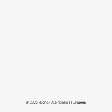
© 2026 «Bono»
Все права защищены