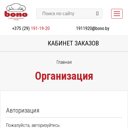
+375 (29)
191-19-20
1911920@bono.by
КАБИНЕТ ЗАКАЗОВ
Главная
Организация
Авторизация
Пожалуйста, авторизуйтесь: