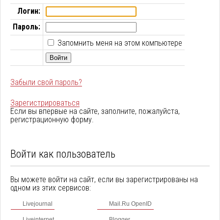
Логин:
Пароль:
Запомнить меня на этом компьютере
Забыли свой пароль?
Зарегистрироваться
Если вы впервые на сайте, заполните, пожалуйста,
регистрационную форму.
Войти как пользователь
Вы можете войти на сайт, если вы зарегистрированы на
одном из этих сервисов:
Livejournal
Mail.Ru OpenID
Liveinternet
Blogger