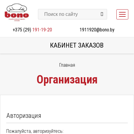
+375 (29)
191-19-20
1911920@bono.by
КАБИНЕТ ЗАКАЗОВ
Главная
Организация
Авторизация
Пожалуйста, авторизуйтесь: