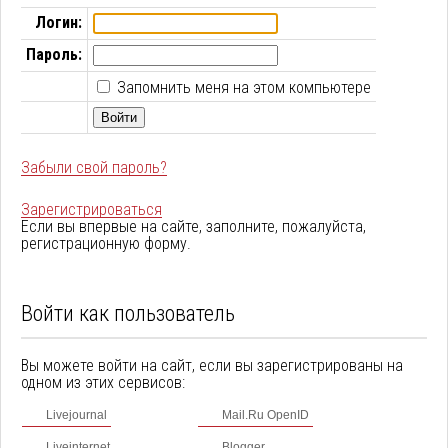
Логин:
Пароль:
Запомнить меня на этом компьютере
Забыли свой пароль?
Зарегистрироваться
Если вы впервые на сайте, заполните, пожалуйста,
регистрационную форму.
Войти как пользователь
Вы можете войти на сайт, если вы зарегистрированы на
одном из этих сервисов:
Livejournal
Mail.Ru OpenID
Liveinternet
Blogger